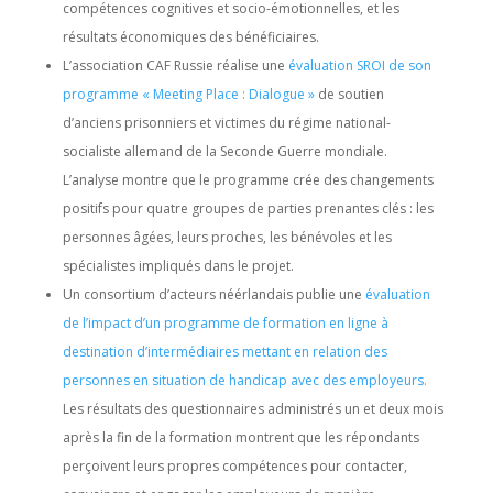
compétences cognitives et socio-émotionnelles, et les
résultats économiques des bénéficiaires.
L’association CAF Russie réalise une
évaluation SROI de son
programme « Meeting Place : Dialogue »
de soutien
d’anciens prisonniers et victimes du régime national-
socialiste allemand de la Seconde Guerre mondiale.
L’analyse montre que le programme crée des changements
positifs pour quatre groupes de parties prenantes clés : les
personnes âgées, leurs proches, les bénévoles et les
spécialistes impliqués dans le projet.
Un consortium d’acteurs néérlandais publie une
évaluation
de l’impact d’un programme de formation en ligne à
destination d’intermédiaires mettant en relation des
personnes en situation de handicap avec des employeurs.
Les résultats des questionnaires administrés un et deux mois
après la fin de la formation montrent que les répondants
perçoivent leurs propres compétences pour contacter,