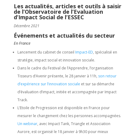
Les actualités, articles et outils à saisir
de l’Observatoire de l’Evaluation
d’Impact Social de l’ESSEC
Décembre 2021
Événements et actualités du secteur
En France
Lancement du cabinet de conseil
Impact-ED
, spécialisé en
stratégie, impact social et innovation sociale.
Dans le cadre du Festival de l’Apprendre, l’organisation
Tisseurs d’Avenir présente, le 28 janvier à 11h,
son retour
d’expérience sur l’innovation sociale
et sur sa démarche
d’évaluation d’impact, initiée et accompagnée par Impact
Track.
L’Etoile de Progression est disponible en France pour
mesurer le changement chez les personnes accompagnées.
Un webinar
, avec Impact Tank, Triangle et Association
Aurore, est organisé le 18 janvier à 9h30 pour mieux