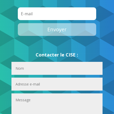
Envoyer
Contacter le CISE :