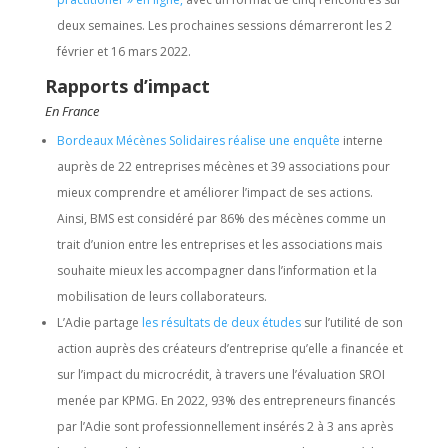
deux semaines. Les prochaines sessions démarreront les 2
février et 16 mars 2022.
Rapports d’impact
En France
Bordeaux Mécènes Solidaires réalise une enquête
interne
auprès de 22 entreprises mécènes et 39 associations pour
mieux comprendre et améliorer l’impact de ses actions.
Ainsi, BMS est considéré par 86% des mécènes comme un
trait d’union entre les entreprises et les associations mais
souhaite mieux les accompagner dans l’information et la
mobilisation de leurs collaborateurs.
L’Adie partage
les résultats de deux études
sur l’utilité de son
action auprès des créateurs d’entreprise qu’elle a financée et
sur l’impact du microcrédit, à travers une l’évaluation SROI
menée par KPMG. En 2022, 93% des entrepreneurs financés
par l’Adie sont professionnellement insérés 2 à 3 ans après